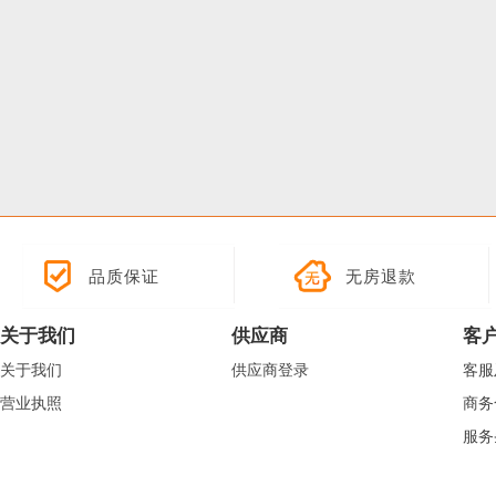
品质保证
无房退款
关于我们
供应商
客
关于我们
供应商登录
客服
营业执照
商务
服务