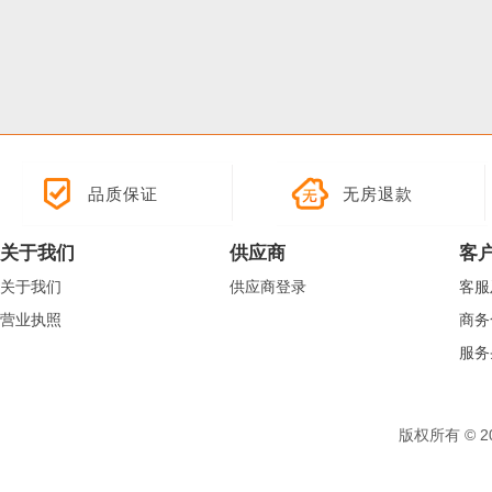
品质保证
无房退款
关于我们
供应商
客
关于我们
供应商登录
客服
营业执照
商务
服务
版权所有 © 